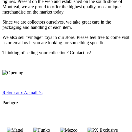
figures. Present on the web and established on the south shore of
Montreal, we are proud to offer the highest quality, most unique
merchandise on the market today.
Since we are collectors ourselves, we take great care in the
packaging and handling of each item.
We also sell “vintage” toys in our store. Please feel free to come visit
us or email us if you are looking for something specific.
Thinking of selling your collection? Contact us!
Retour aux Actualités
Partagez