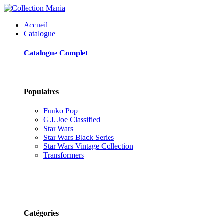
Accueil
Catalogue
Catalogue Complet
Populaires
Funko Pop
G.I. Joe Classified
Star Wars
Star Wars Black Series
Star Wars Vintage Collection
Transformers
Catégories