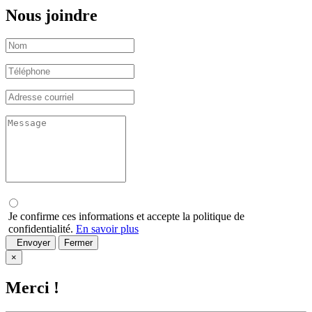
Nous joindre
Je confirme ces informations et accepte la politique de
confidentialité.
En savoir plus
Envoyer
Fermer
×
Merci !