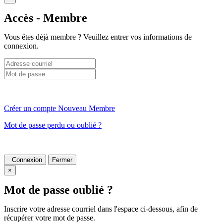
Accès - Membre
Vous êtes déjà membre ? Veuillez entrer vos informations de
connexion.
Créer un compte Nouveau Membre
Mot de passe perdu ou oublié ?
Connexion
Fermer
×
Mot de passe oublié ?
Inscrire votre adresse courriel dans l'espace ci-dessous, afin de
récupérer votre mot de passe.