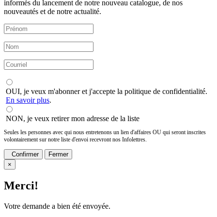
informés du lancement de notre nouveau catalogue, de nos
nouveautés et de notre actualité.
OUI, je veux m'abonner et j'accepte la politique de confidentialité.
En savoir plus
.
NON, je veux retirer mon adresse de la liste
Seules les personnes avec qui nous entretenons un lien d'affaires OU qui seront inscrites
volontairement sur notre liste d'envoi recevront nos Infolettres.
Confirmer
Fermer
×
Merci!
Votre demande a bien été envoyée.