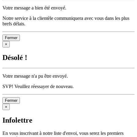
Votre message a bien été envoyé.
Notre service à la clientèle communiquera avec vous dans les plus
brefs délais.
Fermer
×
Désolé !
Votre message n'a pu être envoyé.
SVP! Veuillez réessayer de nouveau.
Fermer
×
Infolettre
En vous inscrivant à notre liste d'envoi, vous serez les premiers