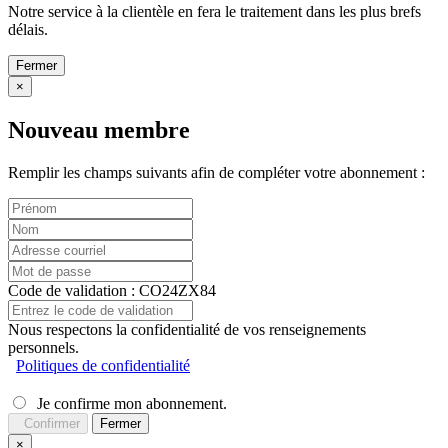
Notre service à la clientèle en fera le traitement dans les plus brefs
délais.
Fermer
×
Nouveau membre
Remplir les champs suivants afin de compléter votre abonnement :
Code de validation : CO24ZX84
Nous respectons la confidentialité de vos renseignements
personnels.
Politiques de confidentialité
Je confirme mon abonnement.
Confirmer
Fermer
×