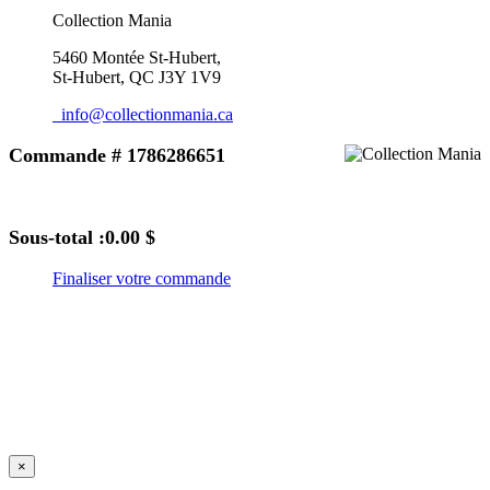
Collection Mania
5460 Montée St-Hubert,
St-Hubert, QC J3Y 1V9
info@collectionmania.ca
Commande # 1786286651
Sous-total :
0.00 $
Finaliser votre commande
×