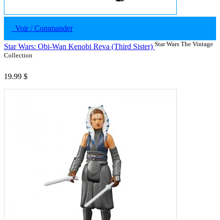
Voir / Commander
Star Wars The Vintage
Star Wars: Obi-Wan Kenobi Reva (Third Sister)
Collection
19.99 $