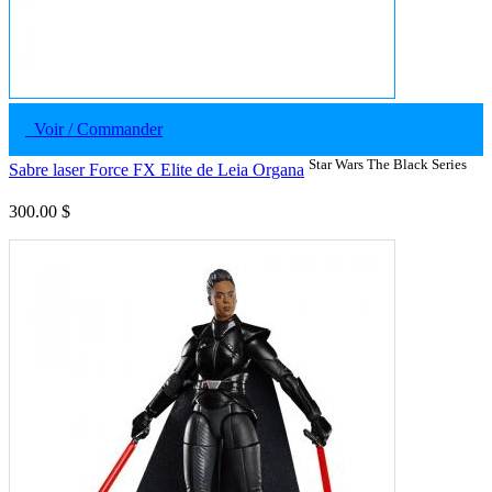
Voir / Commander
Star Wars The Black Series
Sabre laser Force FX Elite de Leia Organa
300.00 $