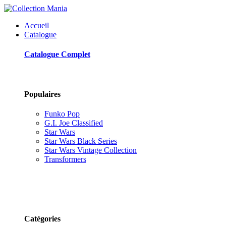
Accueil
Catalogue
Catalogue Complet
Populaires
Funko Pop
G.I. Joe Classified
Star Wars
Star Wars Black Series
Star Wars Vintage Collection
Transformers
Catégories