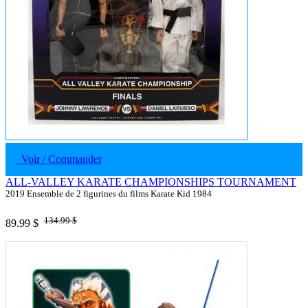
Voir / Commander
ALL-VALLEY KARATE CHAMPIONSHIPS TOURNAMENT
2019 Ensemble de 2 figurines du films Karate Kid 1984
134.99 $
89.99 $