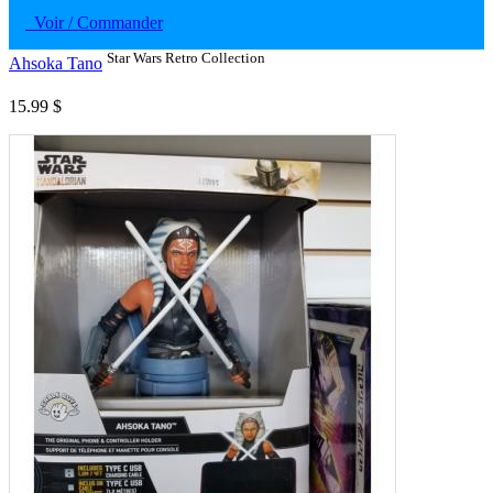
Voir / Commander
Star Wars Retro Collection
Ahsoka Tano
15.99 $