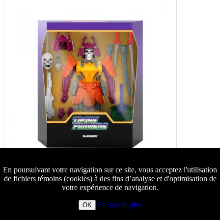
En poursuivant votre navigation sur ce site, vous acceptez l'utilisation
de fichiers témoins (cookies) à des fins d’analyse et d'optimisation de
votre expérience de navigation.
En savoir plus
OK