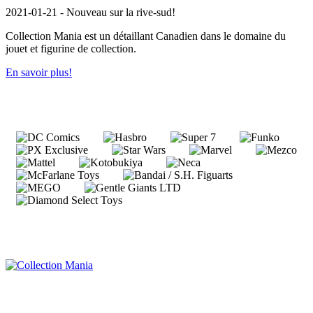
2021-01-21 - Nouveau sur la rive-sud!
Collection Mania est un détaillant Canadien dans le domaine du
jouet et figurine de collection.
En savoir plus!
Collection Mania