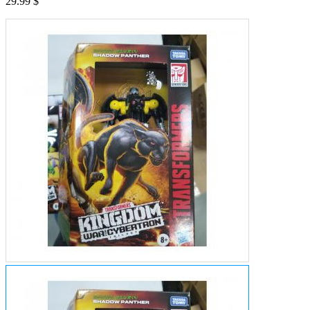
29.99 $