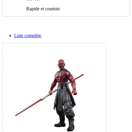
Rapide et courtois
Liste complète