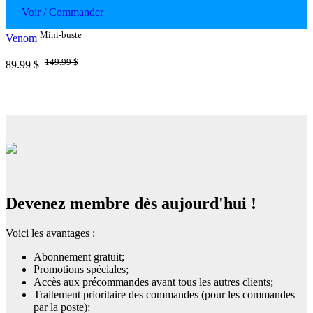
Voir / Commander
Mini-buste
Venom
149.99 $
89.99 $
Devenez membre dès aujourd'hui !
Voici les avantages :
Abonnement gratuit;
Promotions spéciales;
Accès aux précommandes avant tous les autres clients;
Traitement prioritaire des commandes (pour les commandes
par la poste);