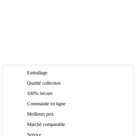
Emballage
Qualité collection
100% Sécure
Commande en ligne
Meilleurs prix
Marché comparable
Service