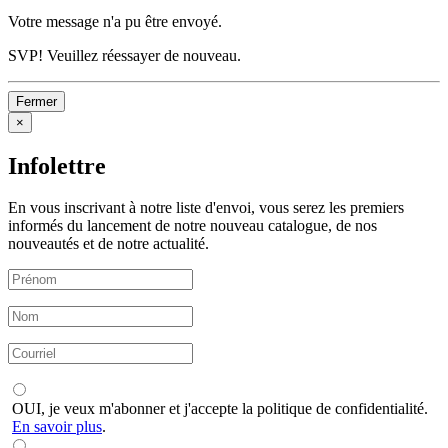
Votre message n'a pu être envoyé.
SVP! Veuillez réessayer de nouveau.
Fermer
×
Infolettre
En vous inscrivant à notre liste d'envoi, vous serez les premiers
informés du lancement de notre nouveau catalogue, de nos
nouveautés et de notre actualité.
OUI, je veux m'abonner et j'accepte la politique de confidentialité.
En savoir plus
.