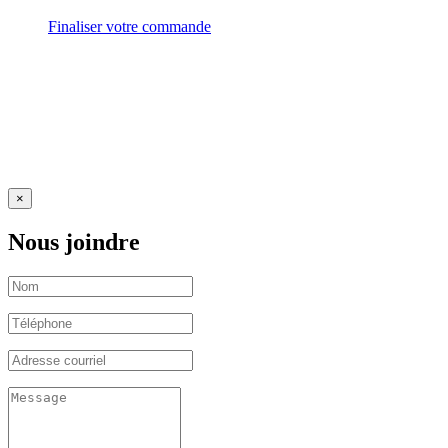
Finaliser votre commande
×
Nous joindre