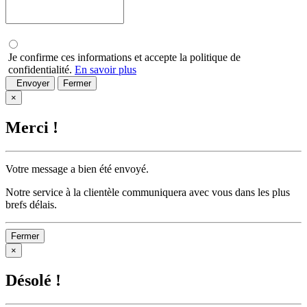
Je confirme ces informations et accepte la politique de
confidentialité.
En savoir plus
Envoyer
Fermer
×
Merci !
Votre message a bien été envoyé.
Notre service à la clientèle communiquera avec vous dans les plus
brefs délais.
Fermer
×
Désolé !