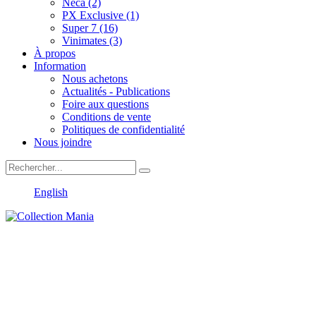
Neca (2)
PX Exclusive (1)
Super 7 (16)
Vinimates (3)
À propos
Information
Nous achetons
Actualités - Publications
Foire aux questions
Conditions de vente
Politiques de confidentialité
Nous joindre
English