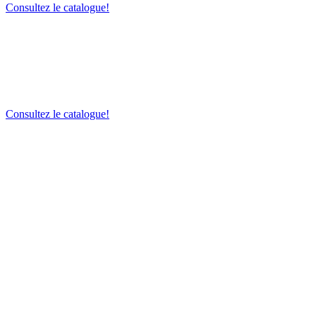
Consultez le catalogue!
Consultez le catalogue!