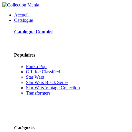
Accueil
Catalogue
Catalogue Complet
Populaires
Funko Pop
G.I. Joe Classified
Star Wars
Star Wars Black Series
Star Wars Vintage Collection
Transformers
Catégories