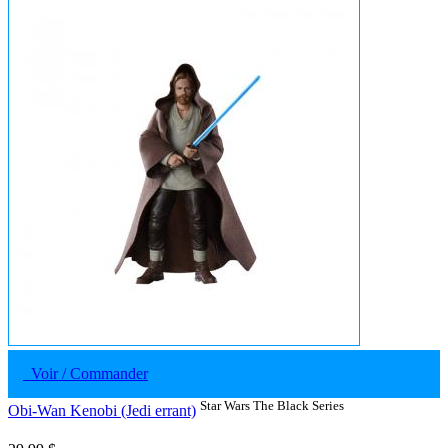
Voir / Commander
Star Wars The Black Series
Obi-Wan Kenobi (Jedi errant)