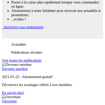
Passer à la caisse plus rapidement lorsque vous commandez
en ligne;
Abonnement à notre Infolettre pour recevoir nos actualités et
promotions;
...et plus !
Inscrivez-vous maintenant!
Actualités
Publications récentes
Voir toutes les publications
Devenez membre
2021-01-22 - Abonnement gratuit!
Découvrez les avantages offerts à nos membres.
En savoir plus!
Ouverture