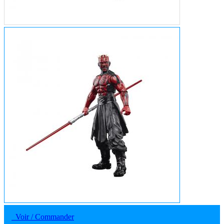
Voir / Commander