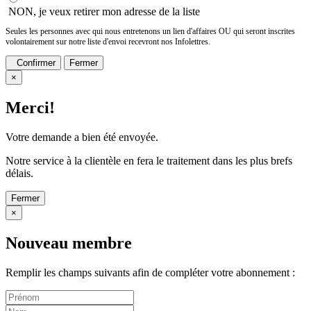
NON, je veux retirer mon adresse de la liste
Seules les personnes avec qui nous entretenons un lien d'affaires OU qui seront inscrites
volontairement sur notre liste d'envoi recevront nos Infolettres.
Confirmer
Fermer
×
Merci!
Votre demande a bien été envoyée.
Notre service à la clientèle en fera le traitement dans les plus brefs
délais.
Fermer
×
Nouveau membre
Remplir les champs suivants afin de compléter votre abonnement :