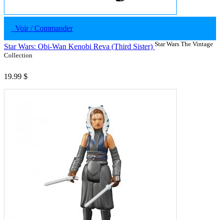
Voir / Commander
Star Wars The Vintage
Star Wars: Obi-Wan Kenobi Reva (Third Sister)
Collection
19.99 $