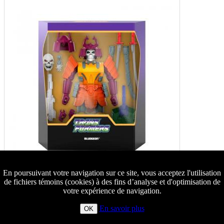
En poursuivant votre navigation sur ce site, vous acceptez l'utilisation
de fichiers témoins (cookies) à des fins d’analyse et d'optimisation de
votre expérience de navigation.
En savoir plus
OK