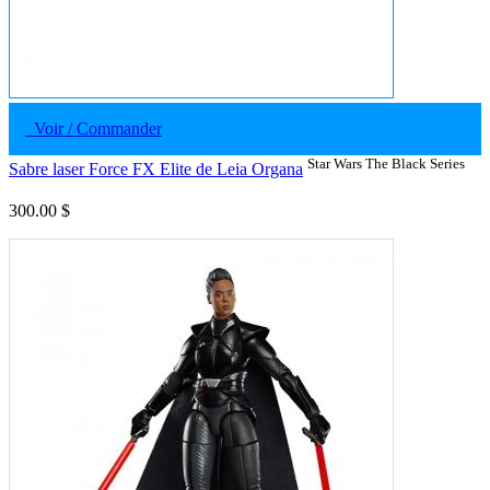
Voir / Commander
Star Wars The Black Series
Sabre laser Force FX Elite de Leia Organa
300.00 $