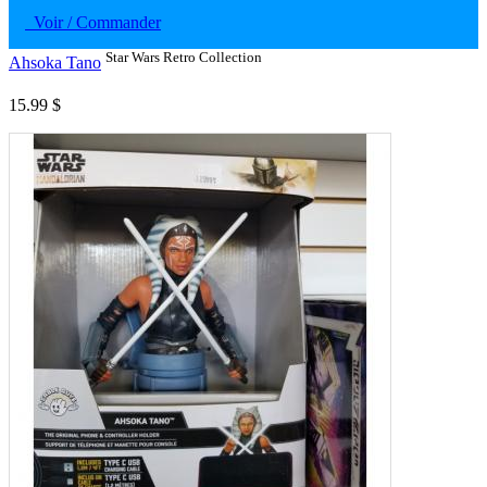
Voir / Commander
Star Wars Retro Collection
Ahsoka Tano
15.99 $