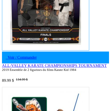
Voir / Commander
ALL-VALLEY KARATE CHAMPIONSHIPS TOURNAMENT
2019 Ensemble de 2 figurines du films Karate Kid 1984
134.99 $
89.99 $