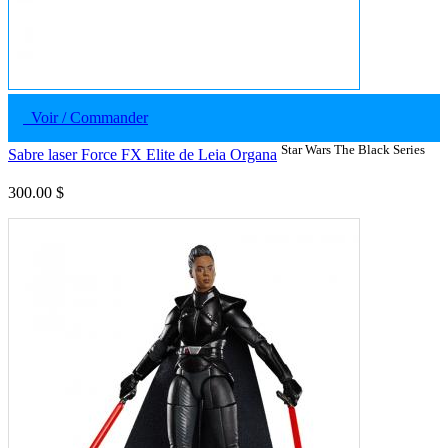
Voir / Commander
Star Wars The Black Series
Sabre laser Force FX Elite de Leia Organa
300.00 $