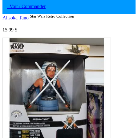
Voir / Commander
Star Wars Retro Collection
Ahsoka Tano
15.99 $