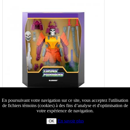
En poursuivant votre navigation sur ce site, vous acceptez l'utilisation
de fichiers témoins (cookies) à des fins d’analyse et d'optimisation de
votre expérience de navigation.
En savoir plus
OK