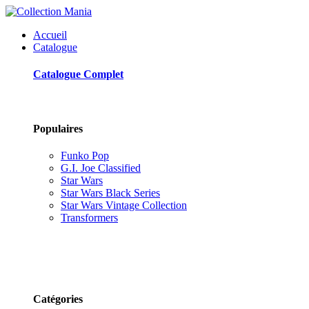
Accueil
Catalogue
Catalogue Complet
Populaires
Funko Pop
G.I. Joe Classified
Star Wars
Star Wars Black Series
Star Wars Vintage Collection
Transformers
Catégories