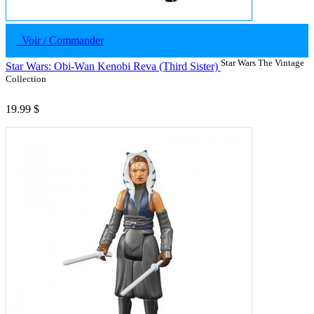
Voir / Commander
Star Wars The Vintage
Star Wars: Obi-Wan Kenobi Reva (Third Sister)
Collection
19.99 $