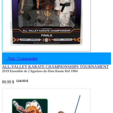
Voir / Commander
ALL-VALLEY KARATE CHAMPIONSHIPS TOURNAMENT
2019 Ensemble de 2 figurines du films Karate Kid 1984
134.99 $
89.99 $