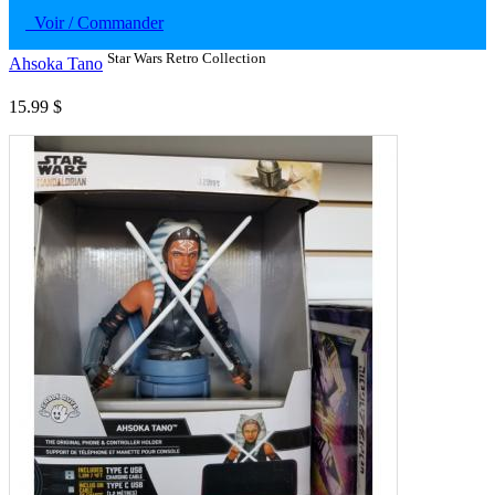
Voir / Commander
Star Wars Retro Collection
Ahsoka Tano
15.99 $