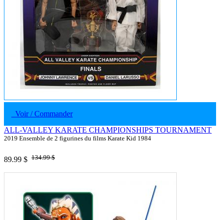
Voir / Commander
ALL-VALLEY KARATE CHAMPIONSHIPS TOURNAMENT
2019 Ensemble de 2 figurines du films Karate Kid 1984
134.99 $
89.99 $