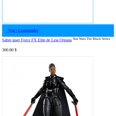
Voir / Commander
Star Wars The Black Series
Sabre laser Force FX Elite de Leia Organa
300.00 $