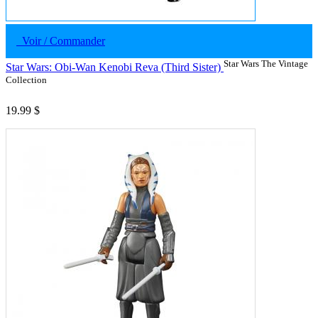
Voir / Commander
Star Wars The Vintage
Star Wars: Obi-Wan Kenobi Reva (Third Sister)
Collection
19.99 $