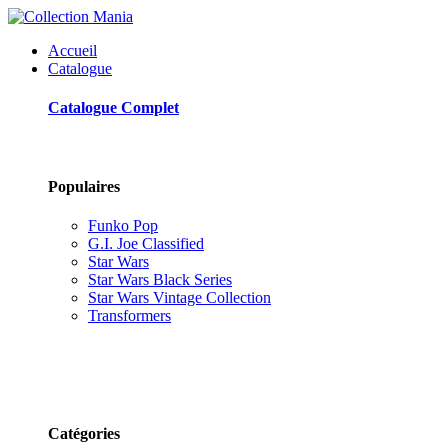
Accueil
Catalogue
Catalogue Complet
Populaires
Funko Pop
G.I. Joe Classified
Star Wars
Star Wars Black Series
Star Wars Vintage Collection
Transformers
Catégories