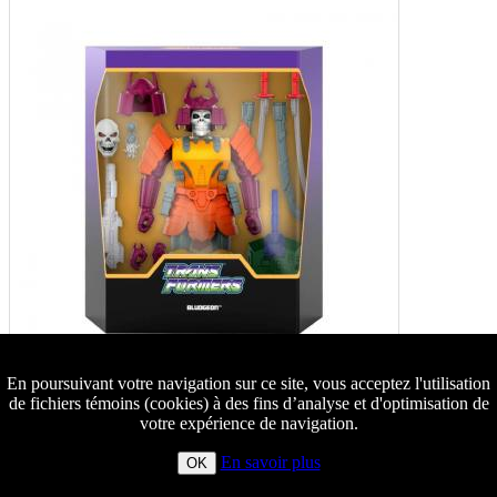
En poursuivant votre navigation sur ce site, vous acceptez l'utilisation
de fichiers témoins (cookies) à des fins d’analyse et d'optimisation de
votre expérience de navigation.
En savoir plus
OK