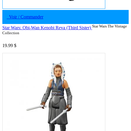
Voir / Commander
Star Wars The Vintage
Star Wars: Obi-Wan Kenobi Reva (Third Sister)
Collection
19.99 $