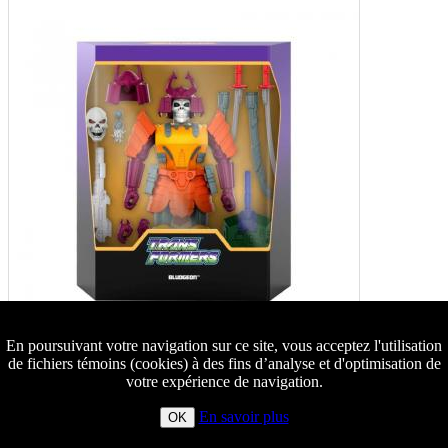
En poursuivant votre navigation sur ce site, vous acceptez l'utilisation
de fichiers témoins (cookies) à des fins d’analyse et d'optimisation de
votre expérience de navigation.
En savoir plus
OK