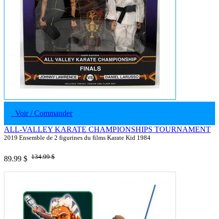
Voir / Commander
ALL-VALLEY KARATE CHAMPIONSHIPS TOURNAMENT
2019 Ensemble de 2 figurines du films Karate Kid 1984
134.99 $
89.99 $