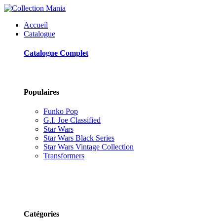
Accueil
Catalogue
Catalogue Complet
Populaires
Funko Pop
G.I. Joe Classified
Star Wars
Star Wars Black Series
Star Wars Vintage Collection
Transformers
Catégories