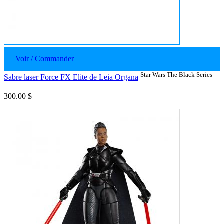
Voir / Commander
Star Wars The Black Series
Sabre laser Force FX Elite de Leia Organa
300.00 $