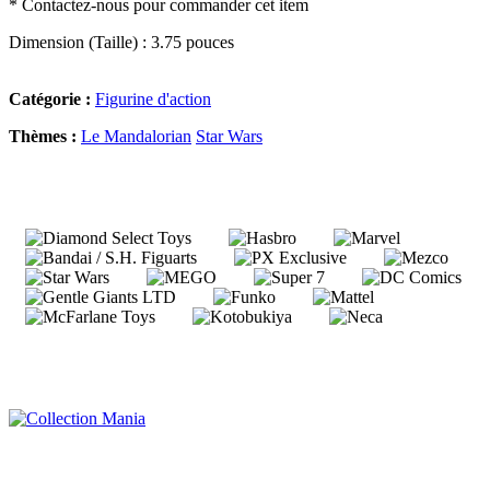
* Contactez-nous pour commander cet item
Dimension (Taille) : 3.75 pouces
Catégorie :
Figurine d'action
Thèmes :
Le Mandalorian
Star Wars
Collection Mania