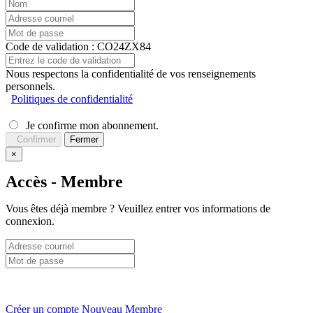
Code de validation : CO24ZX84
Nous respectons la confidentialité de vos renseignements
personnels.
Politiques de confidentialité
Je confirme mon abonnement.
Confirmer
Fermer
×
Accès - Membre
Vous êtes déjà membre ? Veuillez entrer vos informations de
connexion.
Créer un compte Nouveau Membre