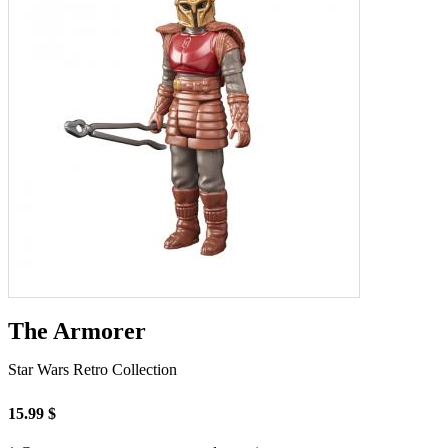
The Armorer
Star Wars Retro Collection
15.99 $