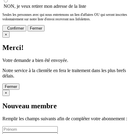
NON, je veux retirer mon adresse de la liste
Seules les personnes avec qui nous entretenons un lien d'affaires OU qui seront inscrites
volontairement sur notre liste d'envoi recevront nos Infolettres.
Confirmer
Fermer
×
Merci!
Votre demande a bien été envoyée.
Notre service à la clientèle en fera le traitement dans les plus brefs
délais.
Fermer
×
Nouveau membre
Remplir les champs suivants afin de compléter votre abonnement :