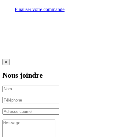
Finaliser votre commande
×
Nous joindre