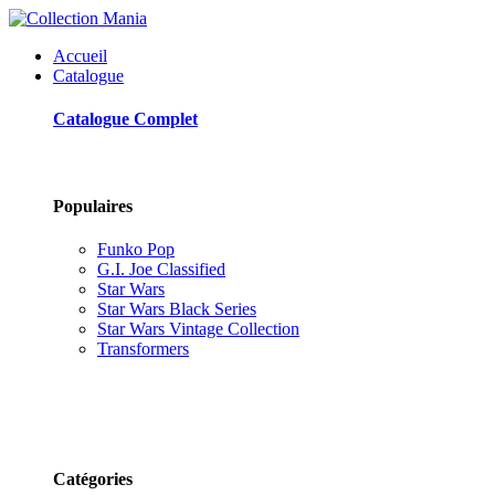
Accueil
Catalogue
Catalogue Complet
Populaires
Funko Pop
G.I. Joe Classified
Star Wars
Star Wars Black Series
Star Wars Vintage Collection
Transformers
Catégories