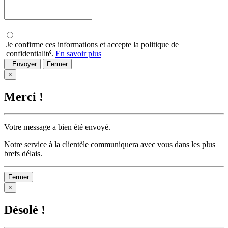
Je confirme ces informations et accepte la politique de
confidentialité.
En savoir plus
Envoyer
Fermer
×
Merci !
Votre message a bien été envoyé.
Notre service à la clientèle communiquera avec vous dans les plus
brefs délais.
Fermer
×
Désolé !