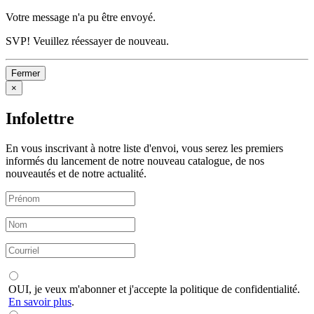
Votre message n'a pu être envoyé.
SVP! Veuillez réessayer de nouveau.
Fermer
×
Infolettre
En vous inscrivant à notre liste d'envoi, vous serez les premiers
informés du lancement de notre nouveau catalogue, de nos
nouveautés et de notre actualité.
OUI, je veux m'abonner et j'accepte la politique de confidentialité.
En savoir plus
.