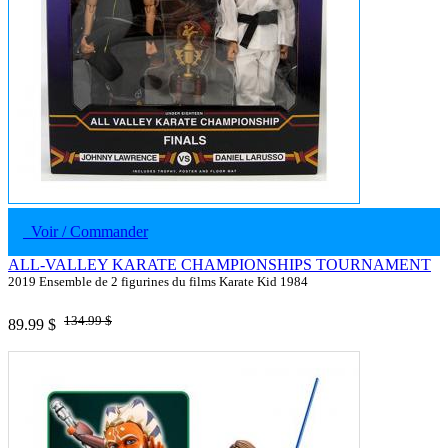
Voir / Commander
ALL-VALLEY KARATE CHAMPIONSHIPS TOURNAMENT
2019 Ensemble de 2 figurines du films Karate Kid 1984
134.99 $
89.99 $