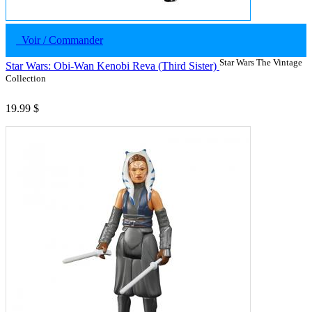
Voir / Commander
Star Wars The Vintage
Star Wars: Obi-Wan Kenobi Reva (Third Sister)
Collection
19.99 $