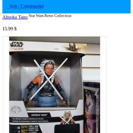
Voir / Commander
Star Wars Retro Collection
Ahsoka Tano
15.99 $