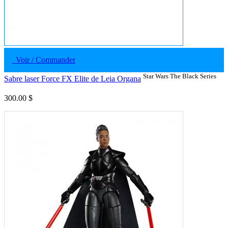
Voir / Commander
Star Wars The Black Series
Sabre laser Force FX Elite de Leia Organa
300.00 $