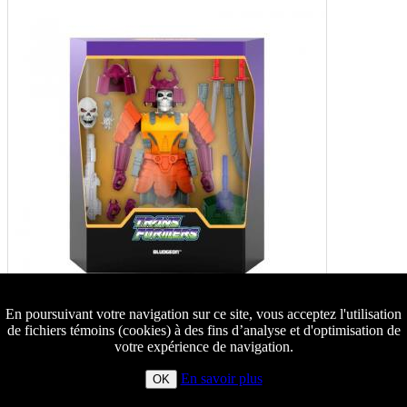
En poursuivant votre navigation sur ce site, vous acceptez l'utilisation
de fichiers témoins (cookies) à des fins d’analyse et d'optimisation de
votre expérience de navigation.
En savoir plus
OK