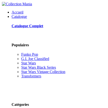
Accueil
Catalogue
Catalogue Complet
Populaires
Funko Pop
G.I. Joe Classified
Star Wars
Star Wars Black Series
Star Wars Vintage Collection
Transformers
Catégories