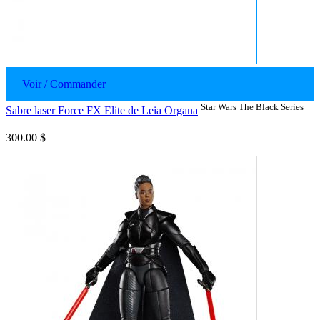
Voir / Commander
Star Wars The Black Series
Sabre laser Force FX Elite de Leia Organa
300.00 $