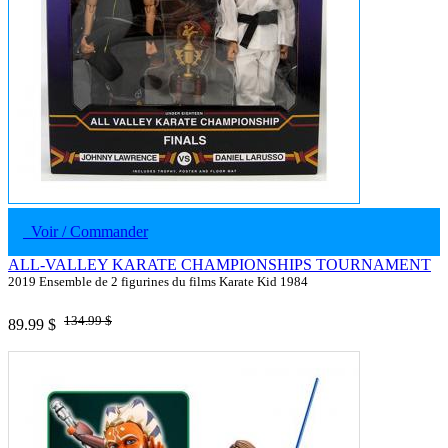
Voir / Commander
ALL-VALLEY KARATE CHAMPIONSHIPS TOURNAMENT
2019 Ensemble de 2 figurines du films Karate Kid 1984
134.99 $
89.99 $