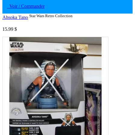
Voir / Commander
Star Wars Retro Collection
Ahsoka Tano
15.99 $