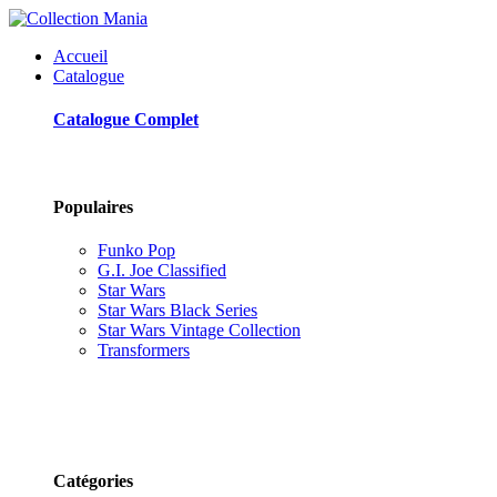
Accueil
Catalogue
Catalogue Complet
Populaires
Funko Pop
G.I. Joe Classified
Star Wars
Star Wars Black Series
Star Wars Vintage Collection
Transformers
Catégories