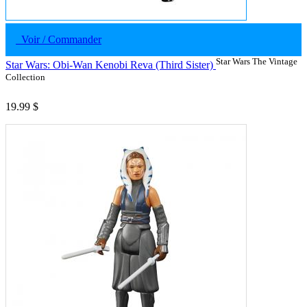
Voir / Commander
Star Wars The Vintage
Star Wars: Obi-Wan Kenobi Reva (Third Sister)
Collection
19.99 $