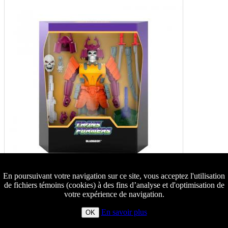
En poursuivant votre navigation sur ce site, vous acceptez l'utilisation
de fichiers témoins (cookies) à des fins d’analyse et d'optimisation de
votre expérience de navigation.
En savoir plus
OK